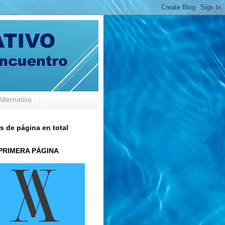
Alternativa
s de página en total
 PRIMERA PÁGINA