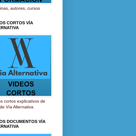
inas, autores, cursos
OS CORTOS VÍA
ERNATIVA
s cortos explicativos de
 de Vía Alternativa
EOS DOCUMENTOS VÍA
ERNATIVA