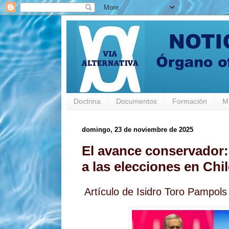
Doctrina
Documentos
Formación
M
domingo, 23 de noviembre de 2025
El avance conservador
a las elecciones en Chil
Artículo de Isidro Toro Pampols