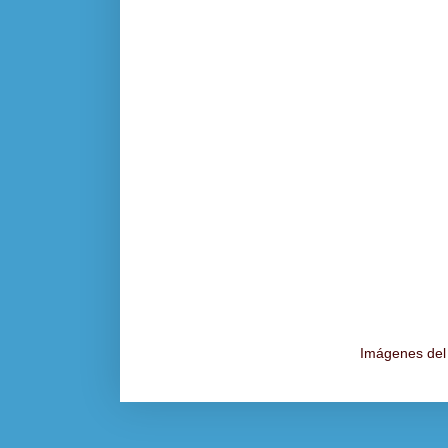
Imágenes del