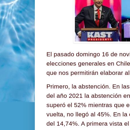
El pasado domingo 16 de novi
elecciones generales en Chil
que nos permitirán elaborar a
Primero, la abstención. En la
del año 2021 la abstención en
superó el 52% mientras que e
vuelta, no llegó al 45%. En la
del 14,74%. A primera vista e