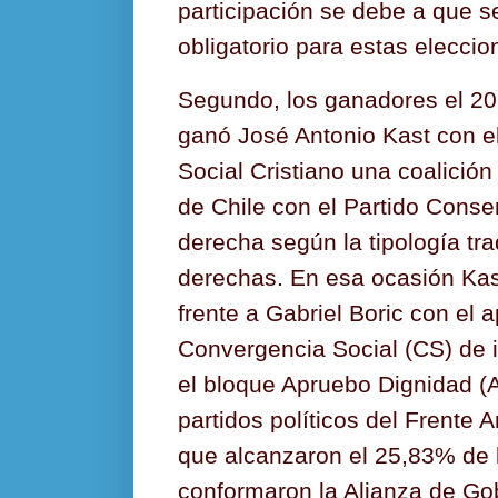
participación se debe a que se
obligatorio para estas eleccio
Segundo, los ganadores el 202
ganó José Antonio Kast con e
Social Cristiano una coalición
de Chile con el Partido Cons
derecha según la tipología tra
derechas. En esa ocasión Kas
frente a Gabriel Boric con el
Convergencia Social (CS) de i
el bloque Apruebo Dignidad (
partidos políticos del Frente 
que alcanzaron el 25,83% de 
conformaron la Alianza de Gob