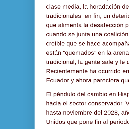
clase media, la horadación de
tradicionales, en fin, un deter
que alimenta la desafección po
cuando se junta una coalición 
creíble que se hace acompaña
están “quemados” en la arena
tradicional, la gente sale y le
Recientemente ha ocurrido en 
Ecuador y ahora pareciera qu
El péndulo del cambio en His
hacia el sector conservador.
hasta noviembre del 2028, añ
Unidos que pone fin al period