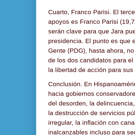
Cuarto, Franco Parisi. El ter
apoyos es Franco Parisi (19,7
serán clave para que Jara pue
presidencia. El punto es que el
Gente (PDG), hasta ahora, no
de los dos candidatos para el
la libertad de acción para su
Conclusión. En Hispanoaméri
hacia gobiernos conservadore
del desorden, la delincuencia,
la destrucción de servicios pú
irregular, la inflación con can
inalcanzables incluso para se