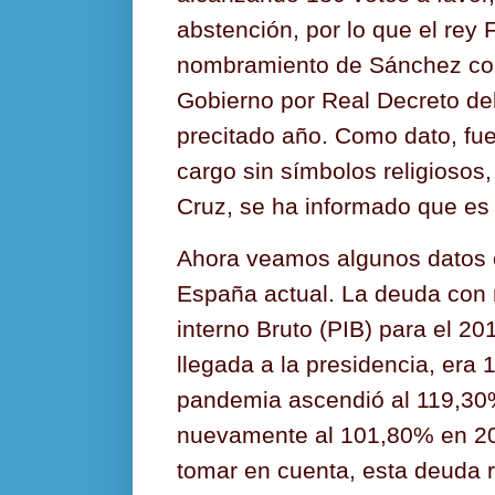
abstención, por lo que el rey 
nombramiento de Sánchez co
Gobierno por Real Decreto del
precitado año. Como dato, fue 
cargo sin símbolos religiosos, 
Cruz, se ha informado que es 
Ahora veamos algunos datos 
España actual. La deuda con 
interno Bruto (PIB) para el 20
llegada a la presidencia, era 
pandemia ascendió al 119,30%
nuevamente al 101,80% en 20
tomar en cuenta, esta deuda 