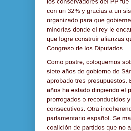
los conservadores del PP fue
con un 32% y gracias a un sis
organizado para que gobiern
minorías donde
el rey le enca
que logre construir alianzas 
Congreso de los Diputados.
Como postre, coloquemos sobr
siete años de gobierno de Sá
aprobado tres presupuestos. E
años ha estado dirigiendo el 
prorrogados o reconducidos y
consecutivos.
Otra incoherenc
parlamentario español. Se ma
coalición de partidos que no 