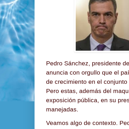
Pedro Sánchez, presidente de
anuncia con orgullo que el paí
de crecimiento en el conjunto
Pero estas, además del maquil
exposición pública, en su pr
manejadas.
Veamos algo de contexto. Ped