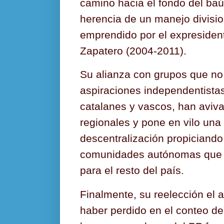
camino hacia el fondo del baúl
herencia de un manejo divisio
emprendido por el expresiden
Zapatero (2004-2011).
Su alianza con grupos que n
aspiraciones independentist
catalanes y vascos, han aviv
regionales y pone en vilo una 
descentralización propiciando
comunidades autónomas que s
para el resto del país.
Finalmente, su reelección el 
haber perdido en el conteo d