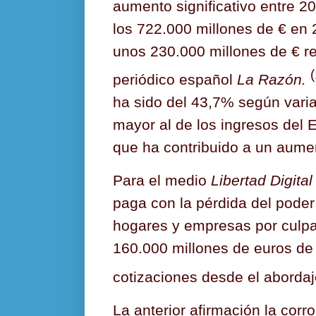
aumento significativo entre 
los 722.000 millones de € en
unos 230.000 millones de € r
(
periódico español
La Razón.
ha sido del 43,7% según varia
mayor al de los ingresos del E
que ha contribuido a un aumen
Para el medio
Libertad Digital
paga con la pérdida del poder 
hogares y empresas por culp
160.000 millones de euros de
cotizaciones desde el aborda
La anterior afirmación la corro