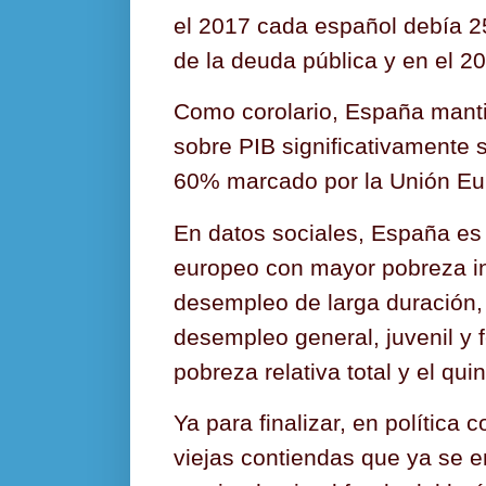
el 2017 cada español debía 2
de la deuda pública y en el 2
Como corolario, España manti
sobre PIB significativamente s
60% marcado por la Unión Eu
En datos sociales, España es
europeo con mayor pobreza in
desempleo de larga duración, 
desempleo general, juvenil y 
pobreza relativa total y el qu
Ya para finalizar, en política c
viejas contiendas que ya se 