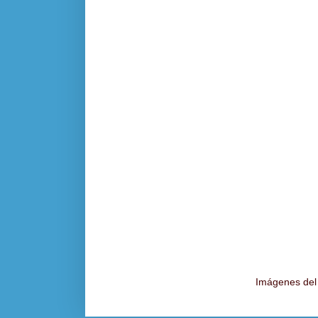
Imágenes del