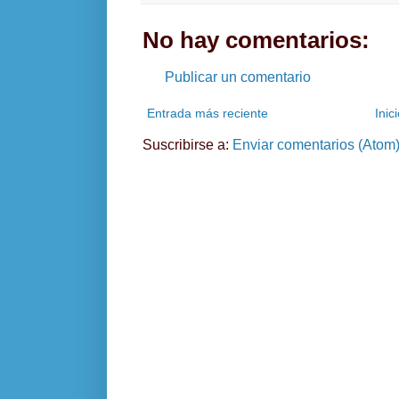
No hay comentarios:
Publicar un comentario
Entrada más reciente
Inic
Suscribirse a:
Enviar comentarios (Atom