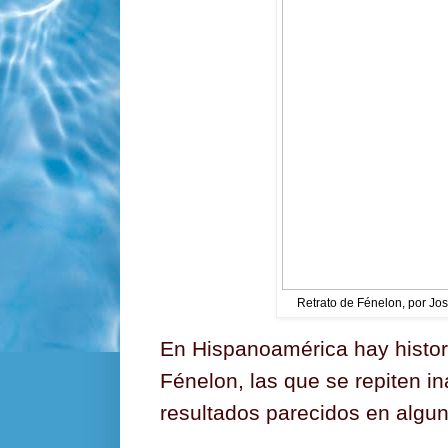
Retrato de Fénelon, por Jos
En Hispanoamérica hay histor
Fénelon, las que se repiten 
resultados parecidos en algu