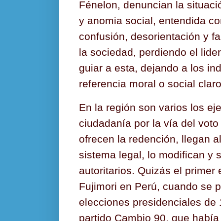
Fénelon, denuncian la situaci
y anomia social, entendida c
confusión, desorientación y f
la sociedad, perdiendo el lid
guiar a esta, dejando a los in
referencia moral o social clar
En la región son varios los e
ciudadanía por la vía del voto
ofrecen la redención, llegan al
sistema legal, lo modifican y
autoritarios. Quizás el primer
Fujimori en Perú, cuando se p
elecciones presidenciales de 
partido Cambio 90, que había 