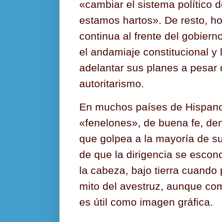
«cambiar el sistema político d
estamos hartos». De resto, ho
continua al frente del gobier
el andamiaje constitucional y 
adelantar sus planes a pesar
autoritarismo.
En muchos países de Hispan
«fenelones», de buena fe, de
que golpea a la mayoría de s
de que la dirigencia se escon
la cabeza, bajo tierra cuando 
mito del avestruz, aunque com
es útil como imagen gráfica.