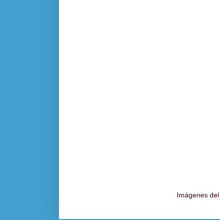
Imágenes del