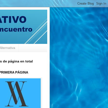
Alternativa
s de página en total
 PRIMERA PÁGINA