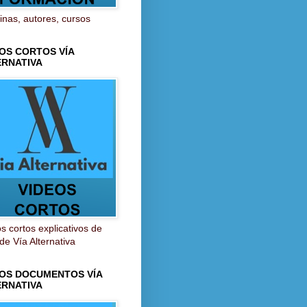
inas, autores, cursos
OS CORTOS VÍA
ERNATIVA
s cortos explicativos de
 de Vía Alternativa
EOS DOCUMENTOS VÍA
ERNATIVA