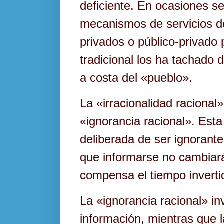
deficiente. En ocasiones s
mecanismos de servicios d
privados o público-privado
tradicional los ha tachado 
a costa del «pueblo».
La «irracionalidad racional»
«ignorancia racional». Esta
deliberada de ser ignorante.
que informarse no cambiará
compensa el tiempo inverti
La «ignorancia racional» i
información, mientras que l