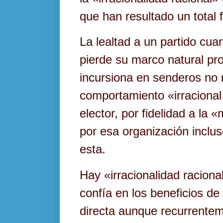
que han resultado un total 
La lealtad a un partido cua
pierde su marco natural pr
incursiona en senderos no 
comportamiento «irracional 
elector, por fidelidad a la
por esa organización incluso
esta.
Hay «irracionalidad raciona
confía en los beneficios de 
directa aunque recurrentem