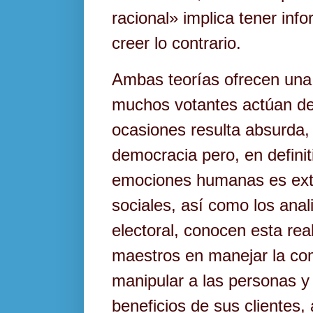
racional» implica tener info
creer lo contrario.
Ambas teorías ofrecen una
muchos votantes actúan d
ocasiones resulta absurda, 
democracia pero, en definiti
emociones humanas es extr
sociales, así como los ana
electoral, conocen esta rea
maestros en manejar la com
manipular a las personas y 
beneficios de sus clientes,