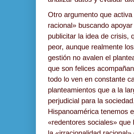
Otro argumento que activa l
racional» buscando apoyar
publicitar la idea de crisis,
peor, aunque realmente los
gestión no avalen el plant
que son felices acompañan
todo lo ven en constante c
planteamientos que a la la
perjudicial para la sociedad
Hispanoamérica tenemos e
«redentores sociales» que
la «irracionalidad racional