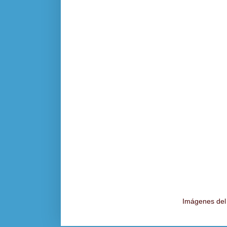
Imágenes del