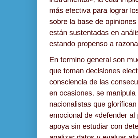
más efectiva para lograr los
sobre la base de opiniones
están sustentadas en análi
estando propenso a razona
En termino general son mu
que toman decisiones elect
consciencia de las consecue
en ocasiones, se manipula
nacionalistas que glorifican
emocional de «defender al p
apoya sin estudiar con dete
analizar datos y evaluar alt