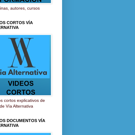
inas, autores, cursos
OS CORTOS VÍA
ERNATIVA
s cortos explicativos de
 de Vía Alternativa
EOS DOCUMENTOS VÍA
ERNATIVA