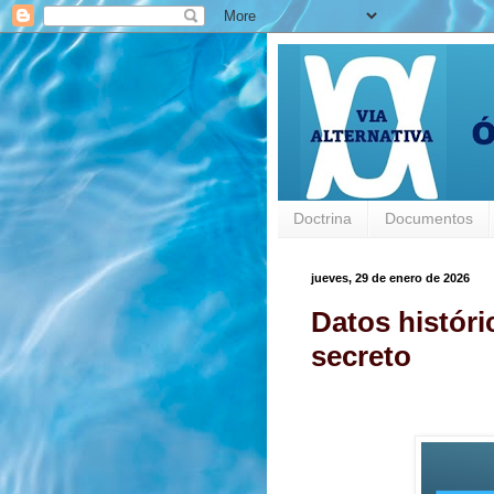
Doctrina
Documentos
jueves, 29 de enero de 2026
Datos históri
secreto