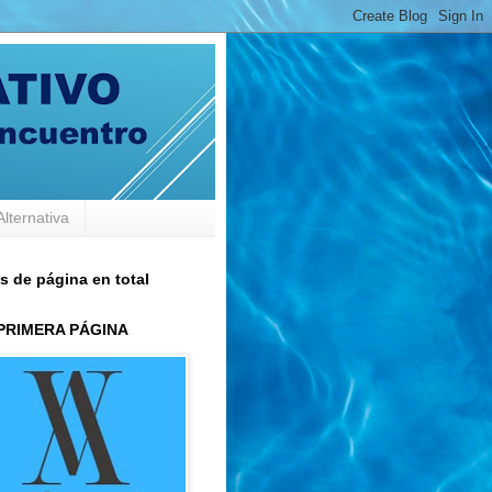
Alternativa
s de página en total
 PRIMERA PÁGINA