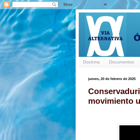
Doctrina
Documentos
jueves, 20 de febrero de 2025
Conservaduri
movimiento u