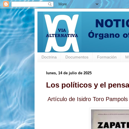
Doctrina
Documentos
Formación
M
lunes, 14 de julio de 2025
Los políticos y el pens
Artículo de Isidro Toro Pampols