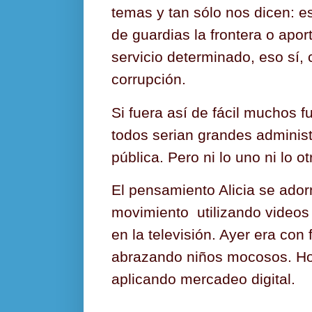
temas y tan sólo nos dicen: e
de guardias la frontera o apo
servicio determinado, eso sí,
corrupción.
Si fuera así de fácil muchos f
todos serian grandes adminis
pública. Pero ni lo uno ni lo ot
El pensamiento Alicia se ado
movimiento
utilizando videos
en la televisión. Ayer era con 
abrazando niños mocosos. Ho
aplicando mercadeo digital.