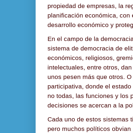
propiedad de empresas, la reg
planificación económica, con el
desarrollo económico y proteg
En el campo de la democracia
sistema de democracia de eli
económicos, religiosos, gremi
intelectuales, entre otros, da
unos pesen más que otros. O
participativa, donde el estad
no todas, las funciones y los
decisiones se acercan a la po
Cada uno de estos sistemas t
pero muchos políticos obvian