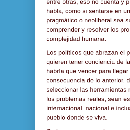
entre otras, eso no cuenta y 
habla, como si sentarse en u
pragmático o neoliberal sea s
comprender y resolver los pr
complejidad humana.
Los políticos que abrazan el 
quieren tener conciencia de la
habría que vencer para llegar 
consecuencia de lo anterior, d
seleccionar las herramientas 
los problemas reales, sean e
internacional, nacional e incl
pueblo donde se viva.