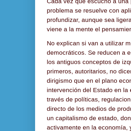
Cada vez que escucho a una 
problema se resuelve con aplic
profundizar, aunque sea lige
viene a la mente el pensamien
No explican si van a utilizar m
democráticos. Se reducen a en
los antiguos conceptos de izq
primeros, autoritarios, no dic
dirigismo que en el plano econ
intervención del Estado en la
través de políticas, regulacion
directo de los medios de prod
un capitalismo de estado, don
activamente en la economía, y