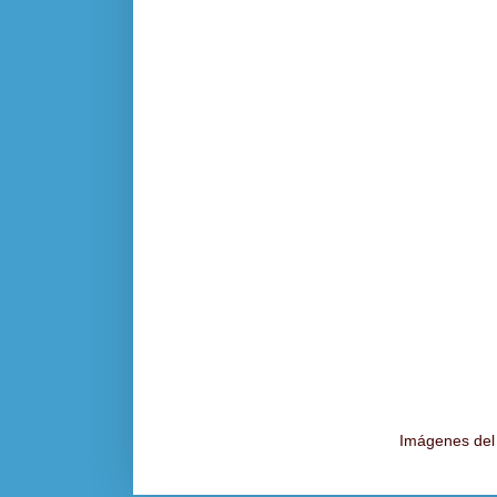
Imágenes del