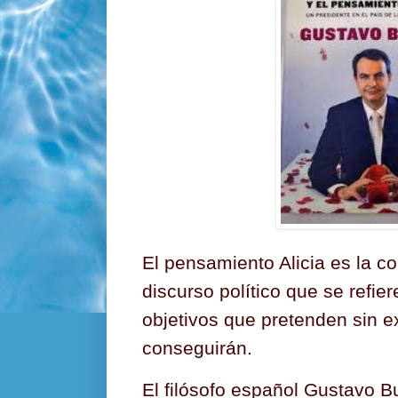
El pensamiento Alicia es la c
discurso político que se refie
objetivos que pretenden sin e
conseguirán.
El filósofo español Gustavo 