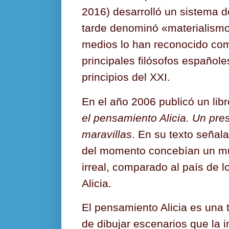
2016) desarrolló un sistema
tarde denominó «materialismo 
medios lo han reconocido co
principales filósofos españole
principios del XXI.
En el año 2006 publicó un libr
el pensamiento Alicia. Un pres
maravillas
. En su texto señal
del momento concebían un m
irreal, comparado al país de 
Alicia.
El pensamiento Alicia es una 
de dibujar escenarios que la 