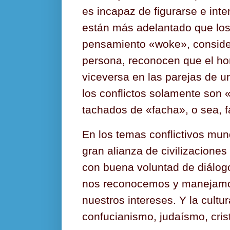
es incapaz de figurarse e int
están más adelantado que los
pensamiento «woke», conside
persona, reconocen que el ho
viceversa en las parejas de 
los conflictos solamente son 
tachados de «facha», o sea, f
En los temas conflictivos mun
gran alianza de civilizacion
con buena voluntad de diálog
nos reconocemos y manejamo
nuestros intereses. Y la cultu
confucianismo, judaísmo, cris