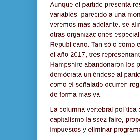
Aunque el partido presenta re
variables, parecido a una mo
veremos más adelante, se ali
otras organizaciones especial
Republicano. Tan sólo como 
el año 2017, tres representan
Hampshire abandonaron los pa
demócrata uniéndose al partid
como el señalado ocurren re
de forma masiva.
La columna vertebral política d
capitalismo laissez faire, pro
impuestos y eliminar program