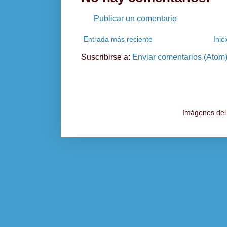
Publicar un comentario
Entrada más reciente
Inic
Suscribirse a:
Enviar comentarios (Atom
Imágenes del