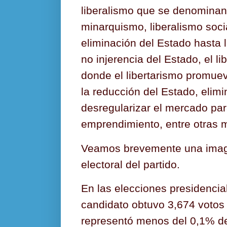
liberalismo que se denominan 
minarquismo, liberalismo soci
eliminación del Estado hasta l
no injerencia del Estado, el l
donde el libertarismo promue
la reducción del Estado, elim
desregularizar el mercado para 
emprendimiento, entre otras 
Veamos brevemente una image
electoral del partido.
En las elecciones presidencia
candidato obtuvo 3,674 votos
representó menos del 0,1% de