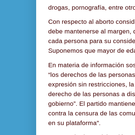
drogas, pornografía, entre otr
Con respecto al aborto consid
debe mantenerse al margen, d
cada persona para su conside
Suponemos que mayor de ed
En materia de información so
“los derechos de las personas 
expresión sin restricciones, la
derecho de las personas a dise
gobierno”. El partido mantiene
contra la censura de las comu
en su plataforma".