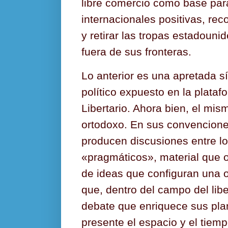
libre comercio como base para
internacionales positivas, rec
y retirar las tropas estadouni
fuera de sus fronteras.
Lo anterior es una apretada s
político expuesto en la plataf
Libertario. Ahora bien, el mi
ortodoxo. En sus convencione
producen discusiones entre lo
«pragmáticos», material que o
de ideas que configuran una 
que, dentro del campo del lib
debate que enriquece sus pla
presente el espacio y el tiemp