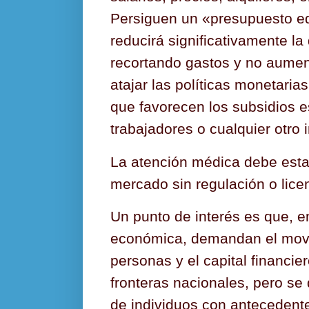
Persiguen un «presupuesto eq
reducirá significativamente l
recortando gastos y no aumen
atajar las políticas monetarias
que favorecen los subsidios e
trabajadores o cualquier otro 
La atención médica debe estar 
mercado sin regulación o lice
Un punto de interés es que, en
económica, demandan el movim
personas y el capital financier
fronteras nacionales, pero se 
de individuos con antecedente