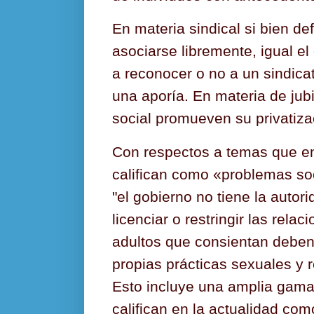
En materia sindical si bien de
asociarse libremente, igual e
a reconocer o no a un sindicat
una aporía. En materia de jub
social promueven su privatiza
Con respectos a temas que en
califican como «problemas so
"el gobierno no tiene la autori
licenciar o restringir las rela
adultos que consientan deben 
propias prácticas sexuales y 
Esto incluye una amplia gama
califican en la actualidad com