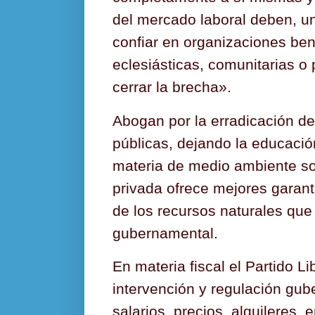
del mercado laboral deben, u
confiar en organizaciones bené
eclesiásticas, comunitarias o
cerrar la brecha».
Abogan por la erradicación de
públicas, dejando la educaci
materia de medio ambiente sos
privada ofrece mejores garant
de los recursos naturales que
gubernamental.
En materia fiscal el Partido L
intervención y regulación gu
salarios, precios, alquileres,