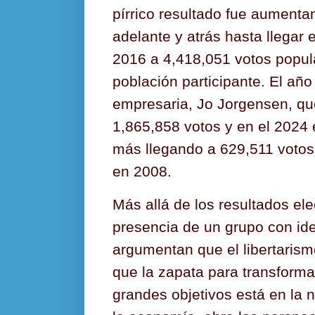
pírrico resultado fue aumenta
adelante y atrás hasta llegar 
2016 a 4,418,051 votos popula
población participante. El añ
empresaria, Jo Jorgensen, qu
1,865,858 votos y en el 2024 
más llegando a 629,511 votos,
en 2008.
Más allá de los resultados ele
presencia de un grupo con id
argumentan que el libertarism
que la zapata para transforma
grandes objetivos está en la