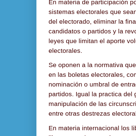
En materia de participación po
sistemas electorales que sea
del electorado, eliminar la fin
candidatos o partidos y la rev
leyes que limitan el aporte v
electorales.
Se oponen a la normativa que 
en las boletas electorales, co
nominación o umbral de entra
partidos. Igual la practica de
manipulación de las circunscri
entre otras destrezas electora
En materia internacional los li